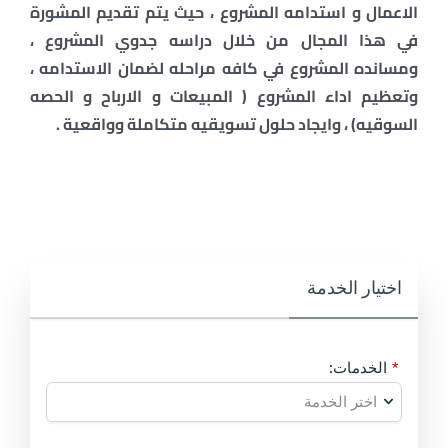
الاعمال و استدامه المشروع ، حيث يتم تقديم المشورة
اتصل بنا
في هذا المجال من خلال دراسه جدوي المشروع ،
ومسانده المشروع في كافه مراحله لضمان الاستدامه ،
وتعظيم اداء المشروع ( المبيعات و الارباح و الحصه
السوقيه) ، وايجاد حلول تسويقيه متكاملة وواقعية .
اختيار الخدمة
الخدمات: