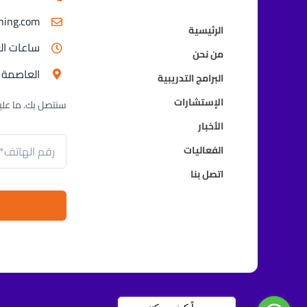
ning.com
الرئيسية
ساعات العمل 
من نحن
العاصمة .
البرامج التدريبية
الإستشارات
سنتصل بك. ما عل
الأخبار
الفعاليات
اتصل بنا