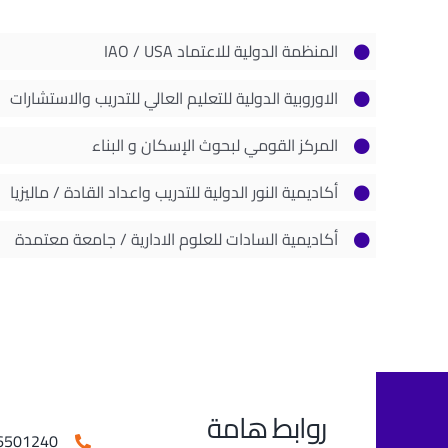
المنظمة الدولية للاعتماد IAO / USA
الاوروبية الدولية للتعليم العالي للتدريب والاستشارات
المركز القومي لبحوث الإسكان و البناء
أكاديمية النور الدولية للتدريب واعداد القادة / ماليزيا
أكاديمية السادات للعلوم الادارية / جامعة معتمدة
روابط هامة
501240⁩