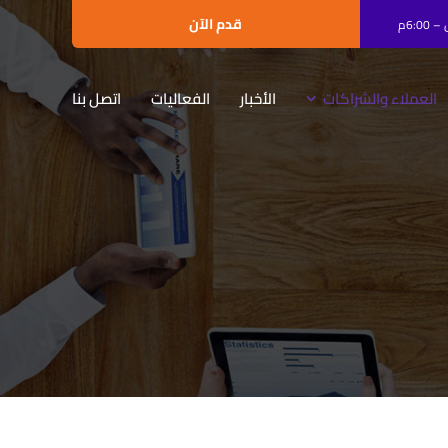
قدم الآن
العملاء والشراكات
الأخبار
الفعاليات
اتصل بنا