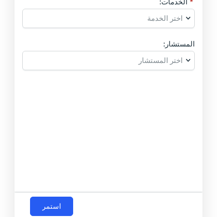
الخدمات:
المستشار:
استمر