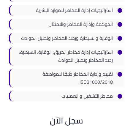
استراتيجيات إدارة المخاطر للموارد البشرية
الحوكمة وإدارة المخاطر والامتثال
الوقاية والسيطرة ورصد المخاطر وتحليل الحوادث
استراتيجيات إدارة مخاطر الحريق: الوقاية، السيطرة،
رصد المخاطر وتحليل الحوادث
تقييم وإدارة المخاطر طبقا للمواصفة
ISO31000/2018
مخاطر التشغيل و العمليات
سجل الآن