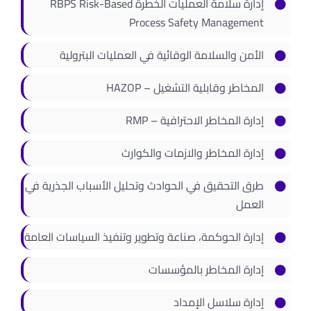
إدارة سلامة العمليات الخطرة RBPS Risk-Based
اتصل بنا
Process Safety Management
الأمن والسلامة الوقائية في العمليات البترولية
المخاطر وقابلية التشغيل – HAZOP
إدارة المخاطر الاحترافية – RMP
إدارة المخاطر والازمات والكوارث
طرق التحقيق في الحوادث وتحليل الأسباب الجذرية في
العمل
إدارة الحوكمة، صناعة وتطوير وتنفيذ السياسات العامة
إدارة المخاطر بالمؤسسات
إدارة سلاسل الإمداد