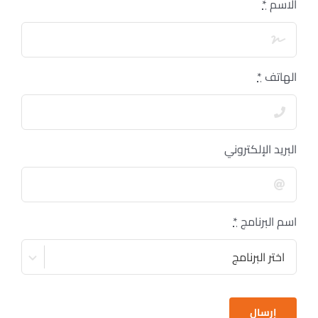
الاسم
*
الهاتف
*
البريد الإلكتروني
اسم البرنامج
*
إرسال