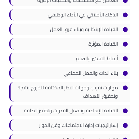
التعامل مع المشكلات والتحديات الإدارية
الذكاء الأخلاقي في الأداء الوظيفي
القيادة الإبتكارية وبناء فرق العمل
القيادة المؤثرة
أنماط التفكير والتعلم
بناء الذات والعمل الجماعي
مهارات تقريب وجهات النظر المختلفة للخروج بنتيجة
وتحقيق الأهداف
القيادة الإبداعية وتفعيل القدرات وتحفيز الطاقة
إستراتيجيات إدارة الاجتماعات وفن الحوار