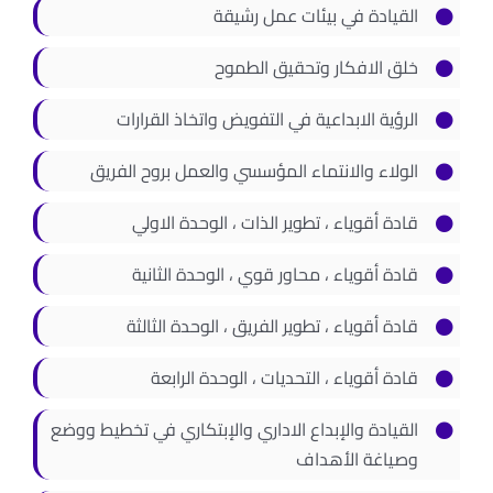
القيادة في بيئات عمل رشيقة
خلق الافكار وتحقيق الطموح
الرؤية الابداعية في التفويض واتخاذ القرارات
الولاء والانتماء المؤسسي والعمل بروح الفريق
قادة أقوياء ، تطوير الذات ، الوحدة الاولي
قادة أقوياء ، محاور قوي ، الوحدة الثانية
قادة أقوياء ، تطوير الفريق ، الوحدة الثالثة
قادة أقوياء ، التحديات ، الوحدة الرابعة
القيادة والإبداع الاداري والإبتكاري في تخطيط ووضع
وصياغة الأهداف