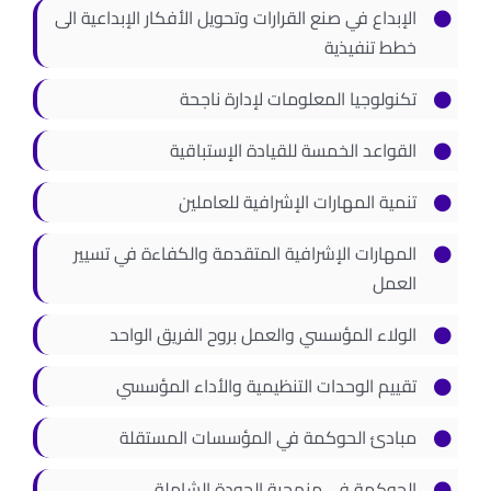
الإبداع في صنع القرارات وتحويل الأفكار الإبداعية الى
خطط تنفيذية
تكنولوجيا المعلومات لإدارة ناجحة
القواعد الخمسة للقيادة الإستباقية
تنمية المهارات الإشرافية للعاملين
المهارات الإشرافية المتقدمة والكفاءة في تسيير
العمل
الولاء المؤسسي والعمل بروح الفريق الواحد
تقييم الوحدات التنظيمية والأداء المؤسسي
مبادئ الحوكمة في المؤسسات المستقلة
الحوكمة في منهجية الجودة الشاملة