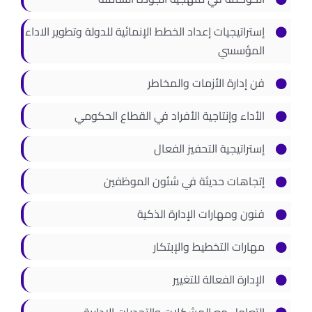
إستراتيجيات إعداد الخطط الإنمائية للدولة وتطوير الاداء
المؤسسي
فن إدارة الأزمات والمخاطر
الأداء وإنتاجية الأفراد في القطاع الحكومي
إستراتيجية التحفيز الفعال
إتجاهات حديثة في شئون الموظفين
فنون ومهارات الإدارة الذكية
مهارات التخطيط والإبتكار
الإدارة الفعالة للتغيير