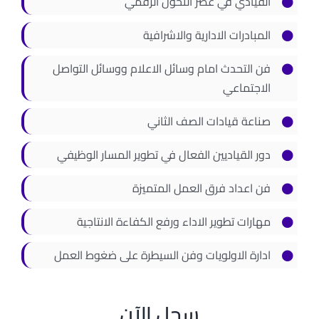
القيادي في عصر التحول الرقمي
المبادرات الادارية والاشرافية
فن التحدث امام وسائل الاعلام ووسائل التواصل
الاجتماعي
صناعة قيادات الصف الثاني
دور القياديين الفعال في تطوير المسار الوظيفي
فن اعداد فرق العمل المتميزة
مهارات تطوير الاداء ورفع الكفاءة الانتاجية
ادارة الاولويات وفن السيطرة على ضغوط العمل
سجل الآن