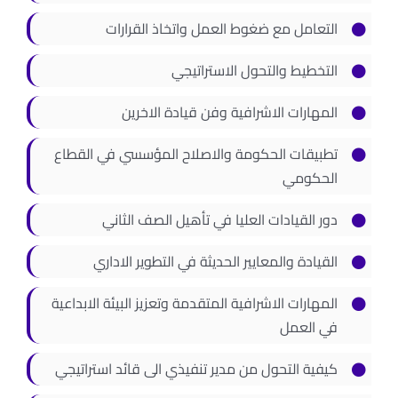
اتصل بنا
التعامل مع ضغوط العمل واتخاذ القرارات
التخطيط والتحول الاستراتيجي
المهارات الاشرافية وفن قيادة الاخرين
تطبيقات الحكومة والاصلاح المؤسسي في القطاع
الحكومي
دور القيادات العليا في تأهيل الصف الثاني
القيادة والمعايير الحديثة في التطوير الاداري
المهارات الاشرافية المتقدمة وتعزيز البيئة الابداعية
في العمل
كيفية التحول من مدير تنفيذي الى قائد استراتيجي