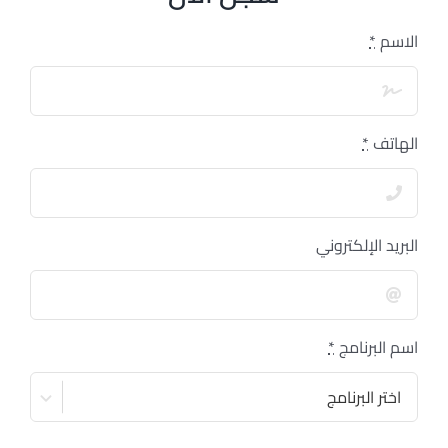
الاسم
*
الهاتف
*
البريد الإلكتروني
اسم البرنامج
*