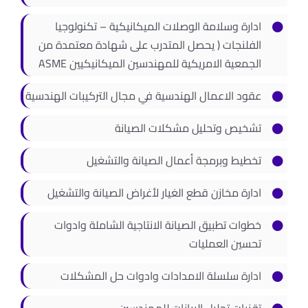
ادارة وسلامة الوصلات الميكانيكية – تكنولوجيا
الفلنجات ( يحصل المتدرب على شهادة معتمدة من
الجمعية الامريكية للمهندسين الميكانيكيين ASME
عقود الاعمال الهندسية في مجال التركيبات الهندسية
تشخيص وتحليل مشكلات الصيانة
تخطيط وبرمجة أعمال الصيانة والتشغيل
ادارة مخازن قطع الغيار لأغراض الصيانة والتشغيل
خطوات تطبيق الصيانة الانتاجية الشاملة وادوات
تحسين العمليات
ادارة سلسلة الامدادات وادوات حل المشكلات