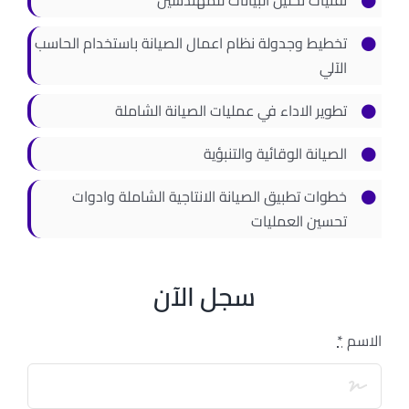
تقنيات تحليل البيانات للمهندسين
تخطيط وجدولة نظام اعمال الصيانة باستخدام الحاسب
الآلي
تطوير الاداء في عمليات الصيانة الشاملة
الصيانة الوقائية والتنبؤية
خطوات تطبيق الصيانة الانتاجية الشاملة وادوات
تحسين العمليات
سجل الآن
الاسم
*