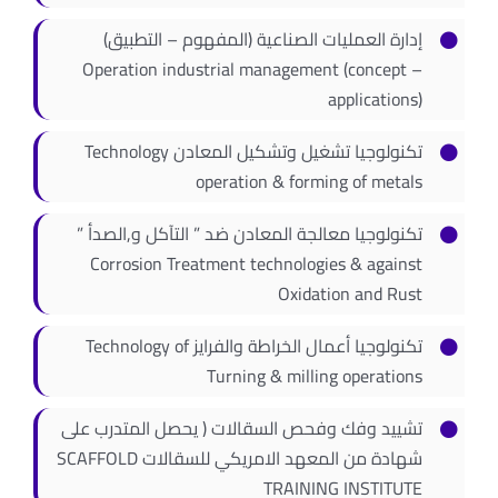
إدارة العمليات الصناعية (المفهوم – التطبيق)
Operation industrial management (concept –
applications)
تكنولوجيا تشغيل وتشكيل المعادن Technology
operation & forming of metals
تكنولوجيا معالجة المعادن ضد ” التآكل و,الصدأ ”
Corrosion Treatment technologies & against
Oxidation and Rust
تكنولوجيا أعمال الخراطة والفرايز Technology of
Turning & milling operations
تشييد وفك وفحص السقالات ( يحصل المتدرب على
شهادة من المعهد الامريكي للسقالات SCAFFOLD
TRAINING INSTITUTE