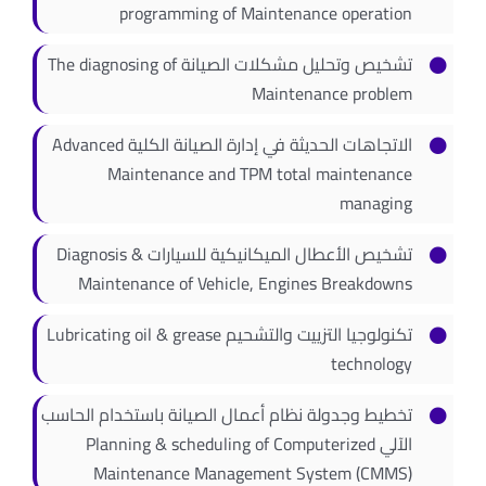
programming of Maintenance operation
اتصل بنا
تشخيص وتحليل مشكلات الصيانة The diagnosing of
Maintenance problem
الاتجاهات الحديثة في إدارة الصيانة الكلية Advanced
Maintenance and TPM total maintenance
managing
تشخيص الأعطال الميكانيكية للسيارات Diagnosis &
Maintenance of Vehicle, Engines Breakdowns
تكنولوجيا التزييت والتشحيم Lubricating oil & grease
technology
تخطيط وجدولة نظام أعمال الصيانة باستخدام الحاسب
الآلي Planning & scheduling of Computerized
Maintenance Management System (CMMS)