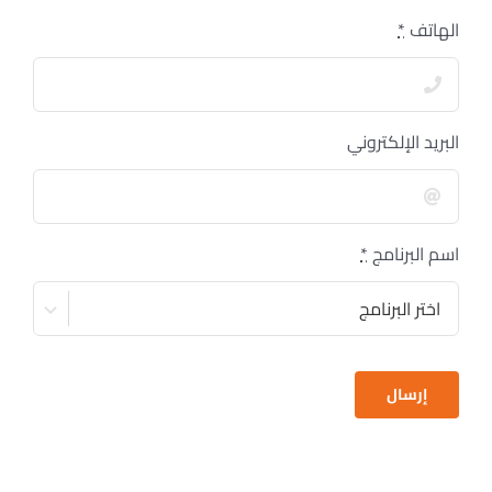
الهاتف
*
البريد الإلكتروني
اسم البرنامج
*
إرسال