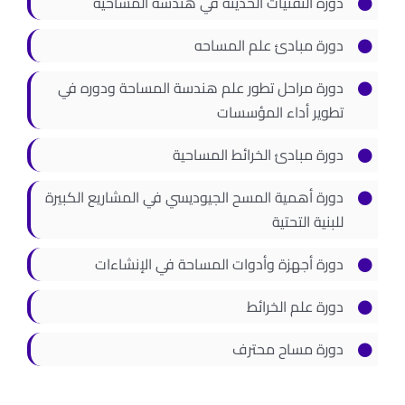
دورة التقنيات الحديثة في هندسة المساحية
دورة مبادئ علم المساحه
دورة مراحل تطور علم هندسة المساحة ودوره في
تطوير أداء المؤسسات
دورة مبادئ الخرائط المساحية
دورة أهمية المسح الجيوديسي في المشاريع الكبيرة
للبنية التحتية
دورة أجهزة وأدوات المساحة في الإنشاءات
دورة علم الخرائط
دورة مساح محترف