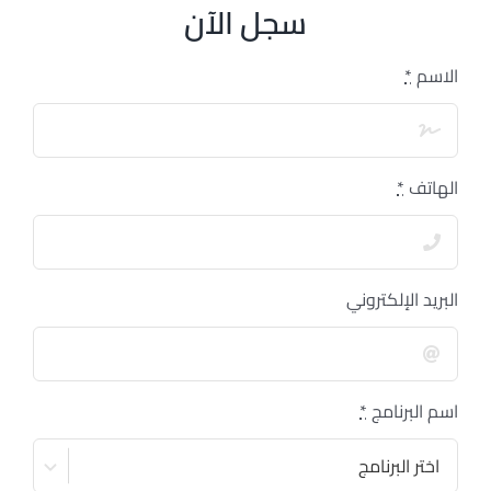
سجل الآن
الاسم
*
الهاتف
*
البريد الإلكتروني
اسم البرنامج
*