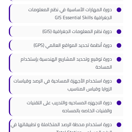
اتصل بنا
دورة المهارات الأساسية في نظم المعلومات
الجغرافية GIS Essential Skills
دورة نظم المعلومات الجغرافية (GIS)
دورة أنظمة تحديد المواقع العالمي (GPS)
دورة توقيع وتحديد المشاريع الهندسية بإستخدام
المساحة
دورة استخدام الأجهزة المساحية في الرصد وقياسات
الزوايا وقياس المناسيب
دورة الاجهزه المساحيه والتدريب على التقنيات
والفنيات الخاصه بالمساحه
دورة استخدام محطة الرصد المتكاملة و تطبيقاتها في