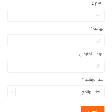
الاسم
*
الهاتف
*
البريد الإلكتروني
اسم البرنامج
*
إرسال