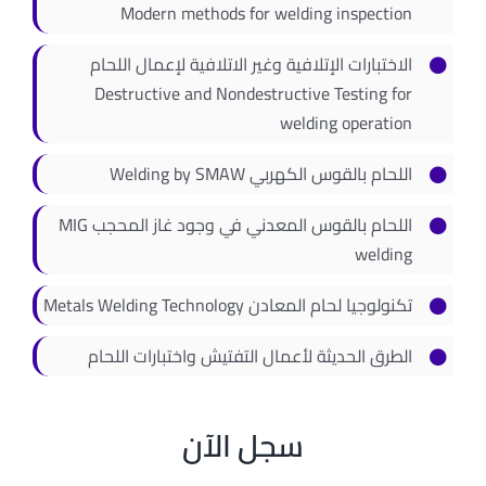
Modern methods for welding inspection
اتصل بنا
الاختبارات الإتلافية وغير الاتلافية لإعمال اللحام
Destructive and Nondestructive Testing for
welding operation
اللحام بالقوس الكهربي Welding by SMAW
اللحام بالقوس المعدني في وجود غاز المحجب MIG
welding
تكنولوجيا لحام المعادن Metals Welding Technology
الطرق الحديثة لأعمال التفتيش واختبارات اللحام
سجل الآن