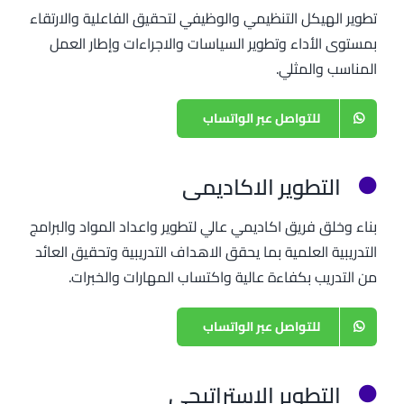
تطوير الهيكل التنظيمي والوظيفي لتحقيق الفاعلية والارتقاء
بمستوى الأداء وتطوير السياسات والاجراءات وإطار العمل
المناسب والمثلي.
للتواصل عبر الواتساب
التطوير الاكاديمي
بناء وخلق فريق اكاديمي عالي لتطوير واعداد المواد والبرامج
التدريبية العلمية بما يحقق الاهداف التدريبية وتحقيق العائد
من التدريب بكفاءة عالية واكتساب المهارات والخبرات.
للتواصل عبر الواتساب
التطوير الاستراتيجي