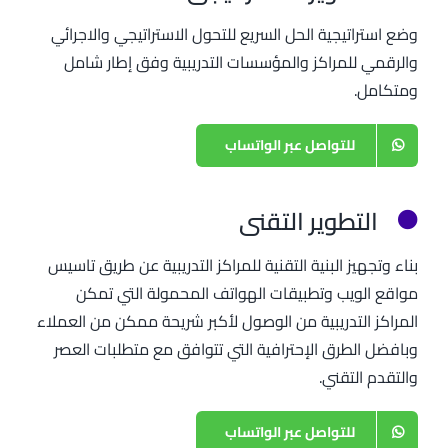
وضع استراتيجية الحل السريع للتحول الاستراتيجي والاجرائي
والرقمي للمراكز والمؤسسات التدريبية وفق إطار شامل
ومتكامل.
للتواصل عبر الواتساب
التطوير التقني
بناء وتجهيز البنية التقنية للمراكز التدريبية عن طريق تاسيس
مواقع الويب وتطبيقات الهواتف المحمولة التي تمكن
المراكز التدريبية من الوصول لأكبر شريحة ممكن من العملاء
وبافضل الطرق الإحترافية التي تتوافق مع متطلبات العصر
والتقدم التقني.
للتواصل عبر الواتساب