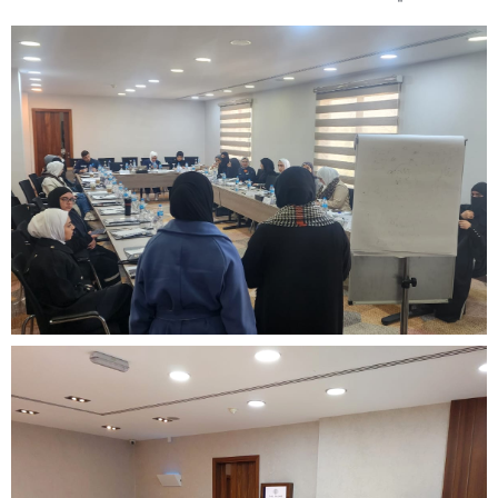
اتصل بنا