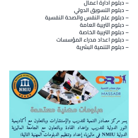
– دبلوم ادارة اعمال
اتصل بنا
– دبلوم التسويق الدولي
– دبلوم علم النفس والصحة النفسية
– دبلوم التربية العامة
– دبلوم التربية الخاصة
– دبلوم اعداد مدراء المؤسسات
– دبلوم التنمية البشرية