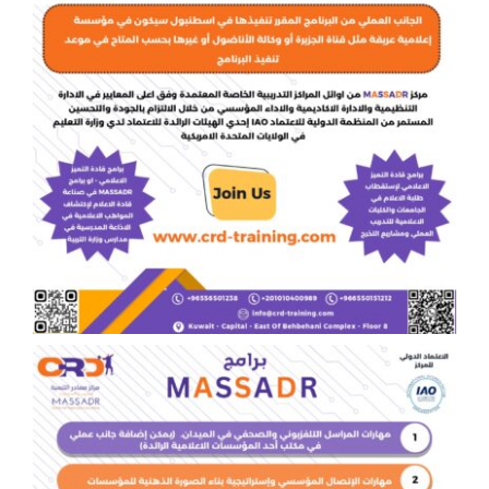
اتصل بنا