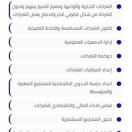
الشركات التجارية وأنواعها ومعيار التمييز بينهم وتحول
الشركة من شكل قانوني لآخر واندماج بعض الشركات
قانون الشركات المساهمة واللائحة التنفيذية
إدارة الجمعيات العمومية
حوكمة الشركات
إعداد الميزانيات للشركات
اعداد دراسة الجدوى الاقتصادية للمشاريع الصغيرة
والمتوسطة
قياس الاداء المالي والاقتصادي للشركات
تحليل المشاريع الاستثمارية