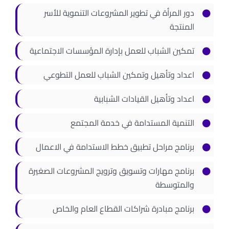
دور المرأة في تطوير المشروعات التنموية للأسر
المنتجة
تمكين الشباب للعمل بإدارة المؤسسات الاجتماعية
اعداد وتأهيل وتمكين الشباب للعمل التطوعي
اعداد وتأهيل القيادات الشبابية
التنمية المستدامة في خدمة المجتمع
برنامج مراحل تطبيق خطط الاستدامة في الاعمال
برنامج مهارات وتسويق وترويج المشروعات الصغيرة
والمتوسطة
برنامج مبادرة شراكات القطاع العام والخاص