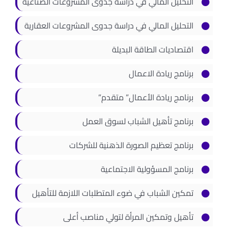
التحليل المالي في دراسة جدوى المشروعات الصناعية
التحليل المالي في دراسة جدوى المشروعات العقارية
اقتصاديات الطاقة البديلة
برنامج ريادة الاعمال
برنامج ريادة الأعمال” متقدم”
برنامج تأهيل الشباب لسوق العمل
برنامج تعظيم الصورة الذهنية للشركات
برنامج المسؤولية الاجتماعية
تمكين الشباب في ضوء المتطلبات اللازمة للتأهيل
تأهيل وتمكين المرأة لتولي مناصب أعلى