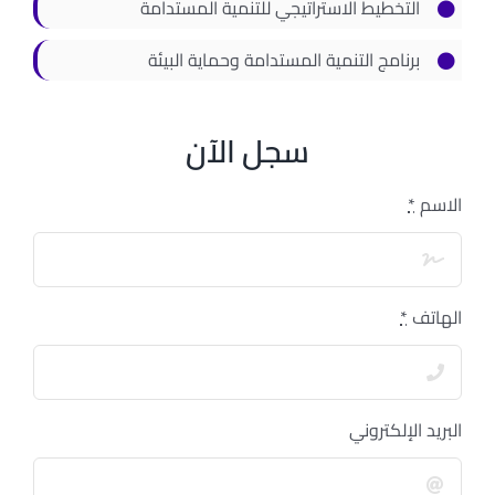
التخطيط الاستراتيجي للتنمية المستدامة
برنامج التنمية المستدامة وحماية البيئة
سجل الآن
الاسم
*
الهاتف
*
البريد الإلكتروني