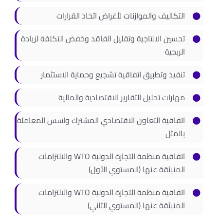
اتصل بنا
التكاليف والموازنات لأغراض اتخاذ القرارات
تحسين الانتاجية وتقليل الفاقد وخفض التكلفة لزيادة
الربحية
تنفيذ وتطبيق اتفاقية تشجيع وحماية الاستثمار
مهارات تحليل التقارير الاقتصادية والمالية
اتفاقية التعاون الاقتصادي المشترك واسس المعاملة
بالمثل
اتفاقية منظمة التجارة الدولية WTO والالتزامات
المنبثقة عنها (المستوي الأول)
اتفاقية منظمة التجارة الدولية WTO والالتزامات
المنبثقة عنها (المستوي الثاني)