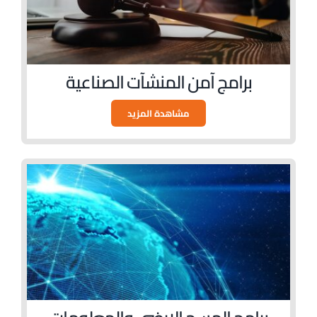
برامج آمن المنشآت الصناعية
مشاهدة المزيد