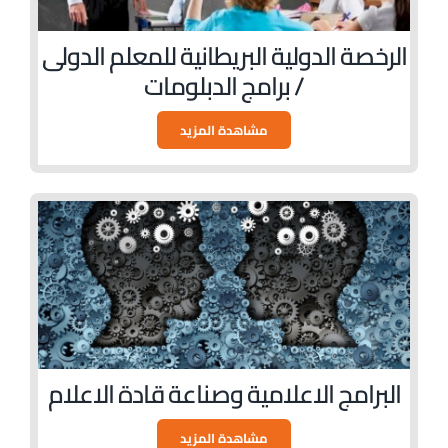
الرخصة الدولية البريطانية للمعلم الدولى
/ برامج الدبلومات
مشاهدة المزيد
البرامج الاعلامية وصناعة قادة الاعلام
مشاهدة المزيد