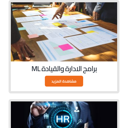
برامج الادارة والقيادة ML
مشاهدة المزيد