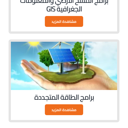
برامج المسح الارضي والمعلومات
الجغرافية GIS
مشاهدة المزيد
برامج الطاقة المتجددة
مشاهدة المزيد