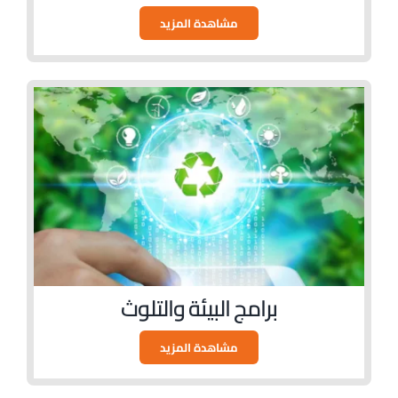
مشاهدة المزيد
برامج البيئة والتلوث
مشاهدة المزيد