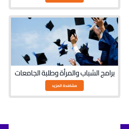
برامج الشباب والمرأة وطلبة الجامعات
مشاهدة المزيد