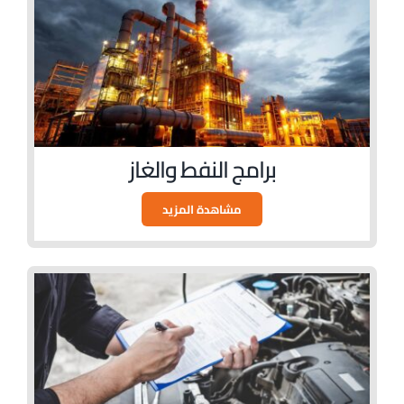
اتصل بنا
برامج النفط والغاز
مشاهدة المزيد