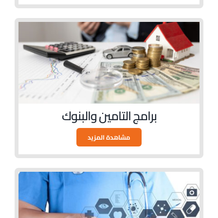
برامج التامين والبنوك
مشاهدة المزيد