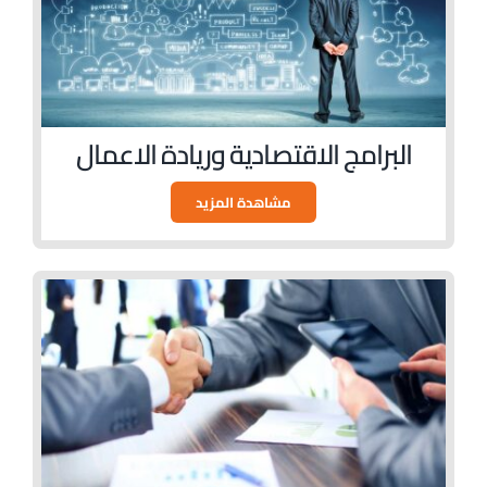
البرامج الاقتصادية وريادة الاعمال
مشاهدة المزيد