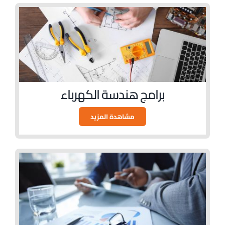
برامج هندسة الكهرباء
مشاهدة المزيد