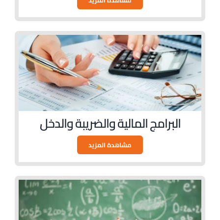
مشاهدة المزيد
البرامج المالية والضريبة والدخل
مشاهدة المزيد