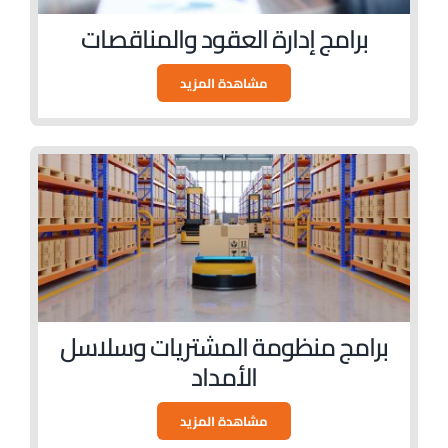
برامج إدارة العقود والمناقصات
مشاهدة المزيد
برامج منظومة المشتريات وسلاسل
الأمداد
مشاهدة المزيد