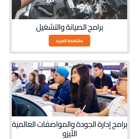
برامج الصيانة والتشغيل
مشاهدة المزيد
برامج إدارة الجودة والمواصفات العالمية
الأيزو