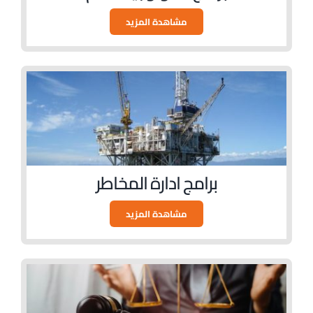
مشاهدة المزيد
برامج ادارة المخاطر
مشاهدة المزيد