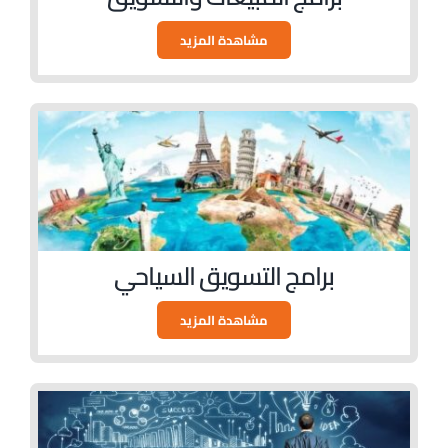
مشاهدة المزيد
برامج التسويق السياحي
مشاهدة المزيد