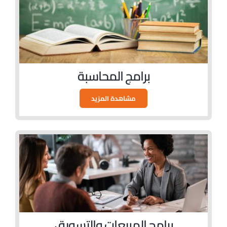
برامج المحاسبة
مشاهدة المزيد
برامج المبيعات والتسويق