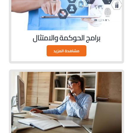
برامج الحوكمة والامتثال
مشاهدة المزيد