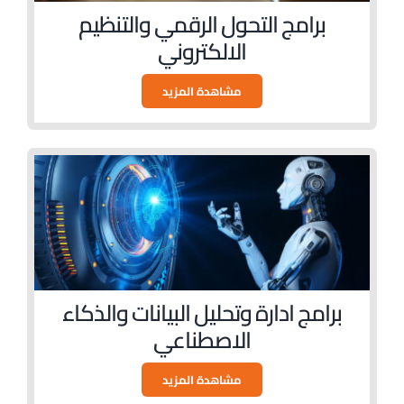
برامج التحول الرقمي والتنظيم
الالكتروني
مشاهدة المزيد
برامج ادارة وتحليل البيانات والذكاء
الاصطناعي
مشاهدة المزيد