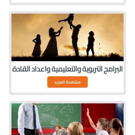
البرامج التربوية والتعليمية واعداد القادة
مشاهدة المزيد