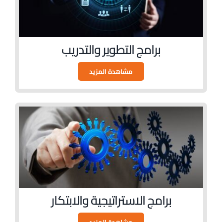
برامج التطوير والتدريب
مشاهدة المزيد
برامج الاستراتيجية والابتكار